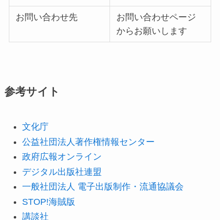
お問い合わせ先
お問い合わせページ
からお願いします
参考サイト
文化庁
公益社団法人著作権情報センター
政府広報オンライン
デジタル出版社連盟
一般社団法人 電子出版制作・流通協議会
STOP!海賊版
講談社