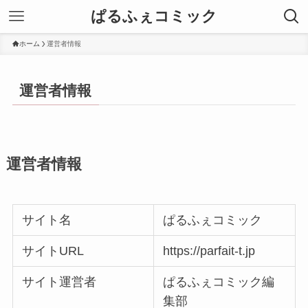
ぱるふぇコミック
ホーム
運営者情報
運営者情報
運営者情報
サイト名
ぱるふぇコミック
サイトURL
https://parfait-t.jp
サイト運営者
ぱるふぇコミック編
集部